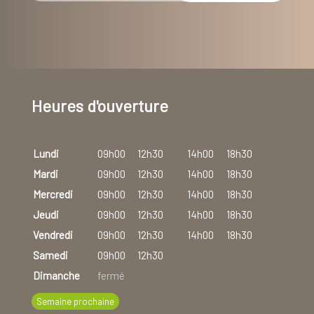
Heures d'ouverture
Lundi
09h00
12h30
14h00
18h30
Mardi
09h00
12h30
14h00
18h30
Mercredi
09h00
12h30
14h00
18h30
Jeudi
09h00
12h30
14h00
18h30
Vendredi
09h00
12h30
14h00
18h30
Samedi
09h00
12h30
Dimanche
fermé
Semaine prochaine