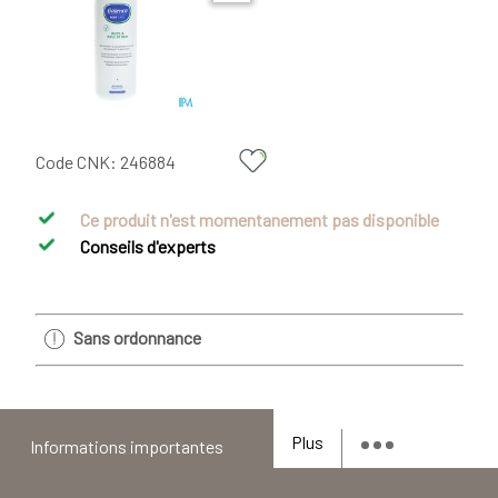
Code CNK:
246884
Ce produit n'est momentanement pas disponible
Conseils d'experts
Sans ordonnance
Plus
Informations importantes