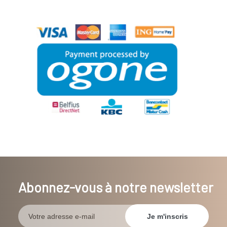
Abonnez-vous à notre newsletter