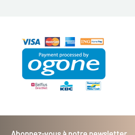
Abonnez-vous à notre newsletter