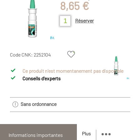
8,65 €
Réserver
Code CNK:
2252104
Ce produit n'est momentanement pas disponible
Conseils d'experts
Sans ordonnance
Plus
Informations importantes