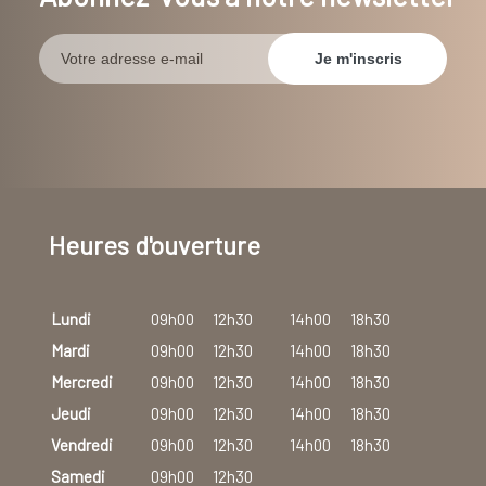
Heures d'ouverture
Lundi
09h00
12h30
14h00
18h30
Mardi
09h00
12h30
14h00
18h30
Mercredi
09h00
12h30
14h00
18h30
Jeudi
09h00
12h30
14h00
18h30
Vendredi
09h00
12h30
14h00
18h30
Samedi
09h00
12h30