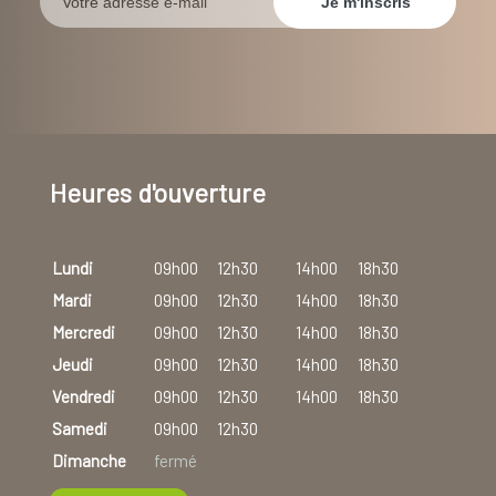
Heures d'ouverture
Lundi
09h00
12h30
14h00
18h30
Mardi
09h00
12h30
14h00
18h30
Mercredi
09h00
12h30
14h00
18h30
Jeudi
09h00
12h30
14h00
18h30
Vendredi
09h00
12h30
14h00
18h30
Samedi
09h00
12h30
Dimanche
fermé