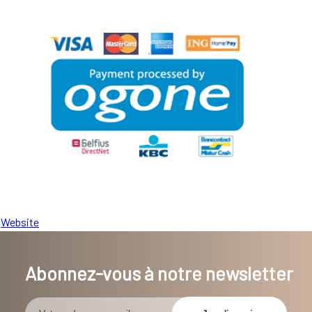
Website
Abonnez-vous à notre newsletter