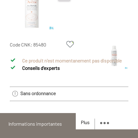
Code CNK:
85480
Ce produit n'est momentanement pas disponible
Conseils d'experts
Sans ordonnance
Plus
Informations importantes