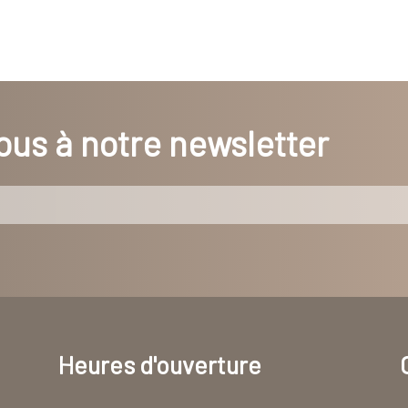
us à notre newsletter
Heures d'ouverture