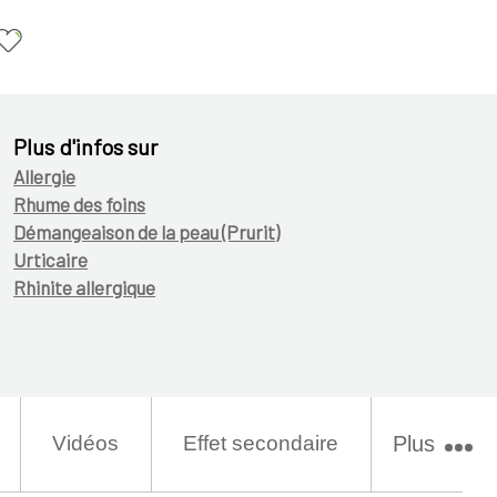
Plus d'infos sur
Allergie
Rhume des foins
Démangeaison de la peau (Prurit)
Urticaire
Rhinite allergique
Vidéos
Effet secondaire
Plus