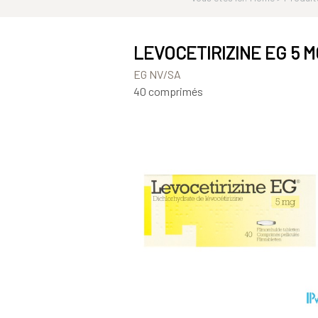
LEVOCETIRIZINE EG 5 
EG NV/SA
40 comprimés