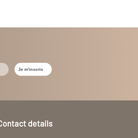
Contact details