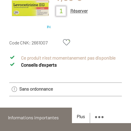
Réserver
Code CNK:
2661007
Ce produit n'est momentanement pas disponible
Conseils d'experts
Sans ordonnance
Plus
Informations importantes