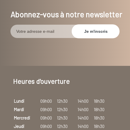
Abonnez-vous à notre newsletter
Heures d'ouverture
Lundi
09h00
12h30
14h00
18h30
Mardi
09h00
12h30
14h00
18h30
Mercredi
09h00
12h30
14h00
18h30
Jeudi
09h00
12h30
14h00
18h30