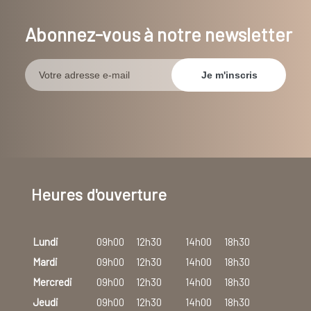
Abonnez-vous à notre newsletter
Heures d'ouverture
Lundi
09h00
12h30
14h00
18h30
Mardi
09h00
12h30
14h00
18h30
Mercredi
09h00
12h30
14h00
18h30
Jeudi
09h00
12h30
14h00
18h30