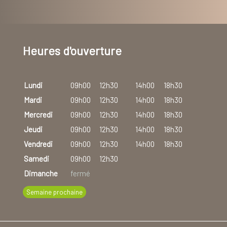
Heures d'ouverture
Lundi
09h00
12h30
14h00
18h30
Mardi
09h00
12h30
14h00
18h30
Mercredi
09h00
12h30
14h00
18h30
Jeudi
09h00
12h30
14h00
18h30
Vendredi
09h00
12h30
14h00
18h30
Samedi
09h00
12h30
Dimanche
fermé
Semaine prochaine