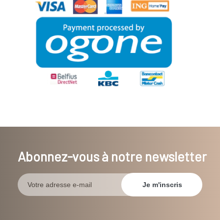
Abonnez-vous à notre newsletter