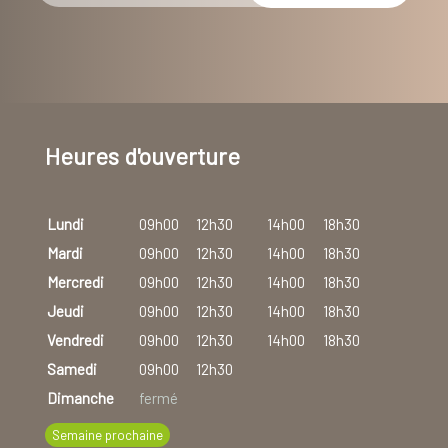
Heures d'ouverture
Lundi
09h00
12h30
14h00
18h30
Mardi
09h00
12h30
14h00
18h30
Mercredi
09h00
12h30
14h00
18h30
Jeudi
09h00
12h30
14h00
18h30
Vendredi
09h00
12h30
14h00
18h30
Samedi
09h00
12h30
Dimanche
fermé
Semaine prochaine