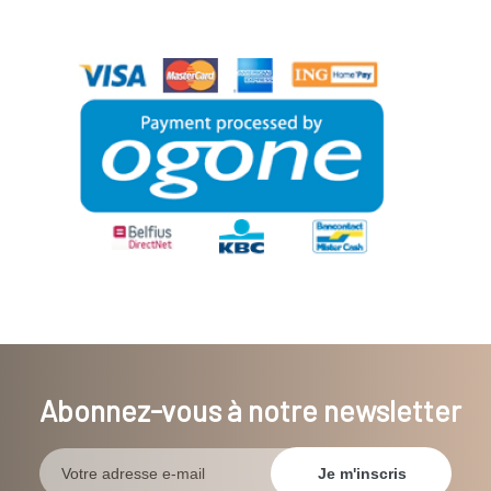
Abonnez-vous à notre newsletter