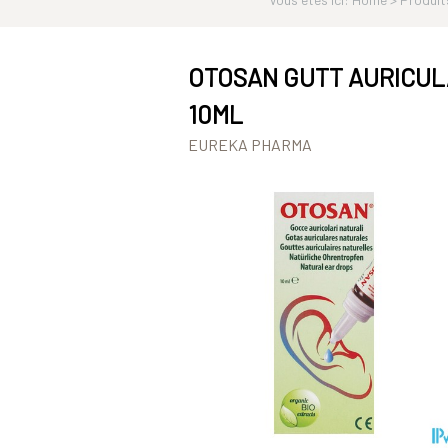
OTOSAN GUTT AURICUL
10ML
EUREKA PHARMA