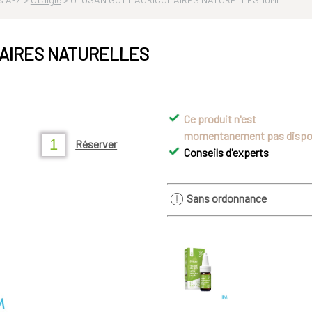
AIRES NATURELLES
Ce produit n'est
momentanement pas dispo
Réserver
Conseils d'experts
Sans ordonnance