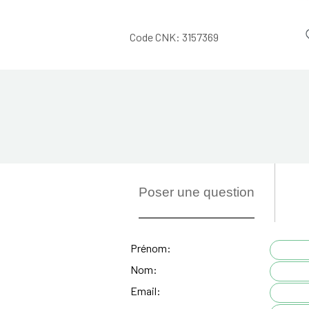
Code CNK:
3157369
Poser une question
Prénom:
Nom:
Email: