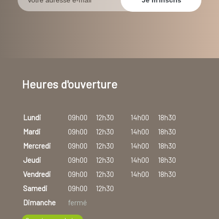
Heures d'ouverture
Lundi
09h00
12h30
14h00
18h30
Mardi
09h00
12h30
14h00
18h30
Mercredi
09h00
12h30
14h00
18h30
Jeudi
09h00
12h30
14h00
18h30
Vendredi
09h00
12h30
14h00
18h30
Samedi
09h00
12h30
Dimanche
fermé