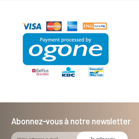
Abonnez-vous à notre newsletter