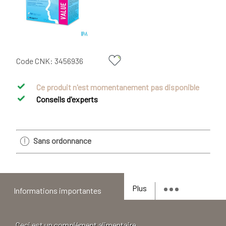
Code CNK:
3456936
Ce produit n'est momentanement pas disponible
Conseils d'experts
Sans ordonnance
Plus
Informations importantes
Ceci est un complément alimentaire.