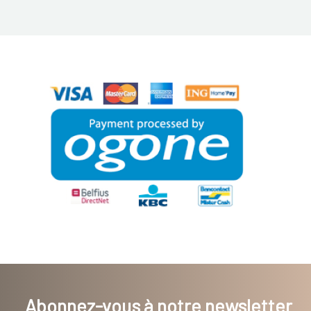
Abonnez-vous à notre newsletter