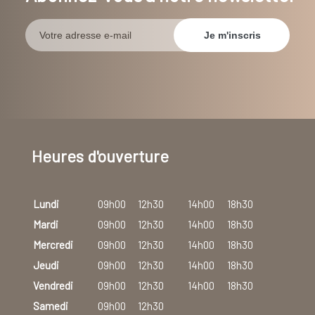
Heures d'ouverture
Lundi
09h00
12h30
14h00
18h30
Mardi
09h00
12h30
14h00
18h30
Mercredi
09h00
12h30
14h00
18h30
Jeudi
09h00
12h30
14h00
18h30
Vendredi
09h00
12h30
14h00
18h30
Samedi
09h00
12h30