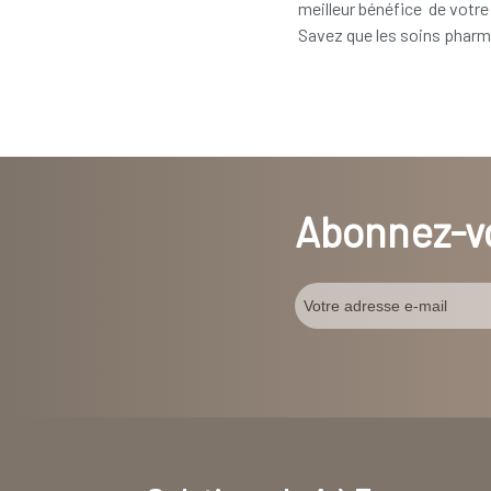
meilleur bénéfice de votre 
Savez que les soins pharma
Abonnez-vo