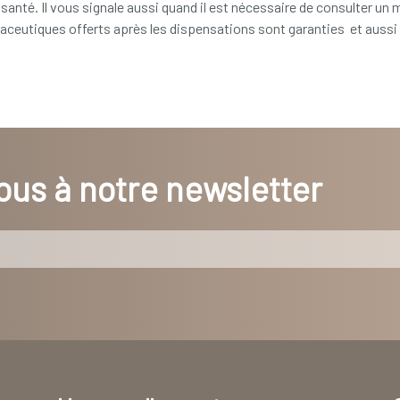
santé. Il vous signale aussi quand il est nécessaire de consulter un 
ceutiques offerts après les dispensations sont garanties et aussi 
us à notre newsletter