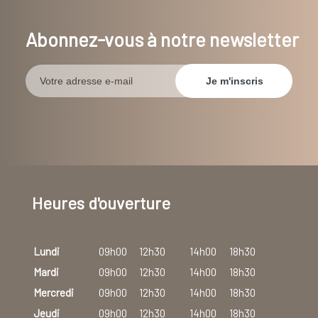
Abonnez-vous à notre newsletter
Heures d'ouverture
Lundi
09h00
12h30
14h00
18h30
Mardi
09h00
12h30
14h00
18h30
Mercredi
09h00
12h30
14h00
18h30
Jeudi
09h00
12h30
14h00
18h30