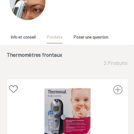
Info et conseil
Produits
Poser une question
Thermomètres frontaux
2 Produits