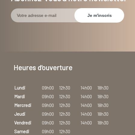
Heures d'ouverture
Lundi
09h00
12h30
14h00
18h30
Mardi
09h00
12h30
14h00
18h30
Mercredi
09h00
12h30
14h00
18h30
Jeudi
09h00
12h30
14h00
18h30
Vendredi
09h00
12h30
14h00
18h30
Samedi
09h00
12h30