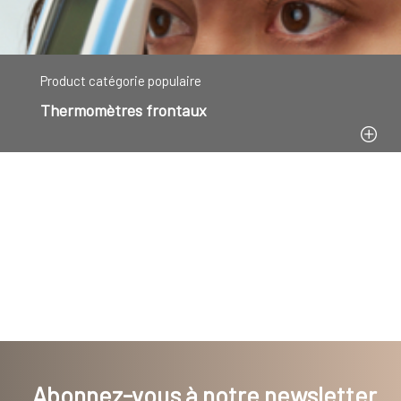
Product catégorie populaire
Thermomètres frontaux
Abonnez-vous à notre newsletter