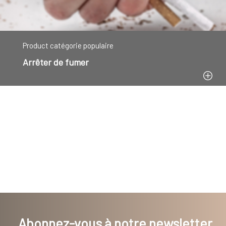
Product catégorie populaire
Arrêter de fumer
Abonnez-vous à notre newsletter