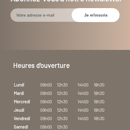
Heures d'ouverture
Lundi
09h00
12h30
14h00
18h30
Mardi
09h00
12h30
14h00
18h30
Mercredi
09h00
12h30
14h00
18h30
Jeudi
09h00
12h30
14h00
18h30
Vendredi
09h00
12h30
14h00
18h30
Samedi
09h00
12h30