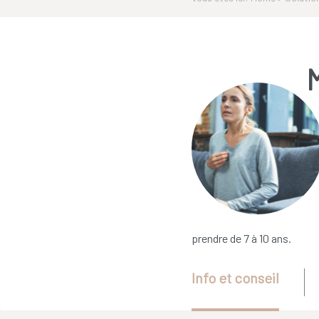
prendre de 7 à 10 ans.
Info et conseil