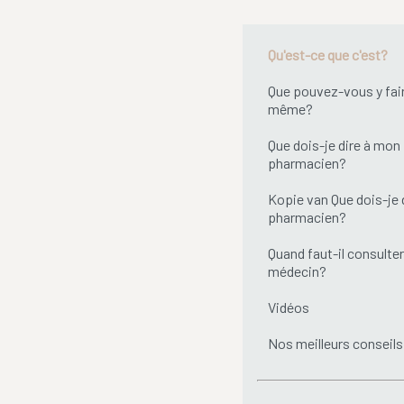
Qu'est-ce que c'est?
Que pouvez-vous y fai
même?
Que dois-je dire à mon
pharmacien?
Kopie van Que dois-je 
pharmacien?
Quand faut-il consulter
médecin?
Vidéos
Nos meilleurs conseils