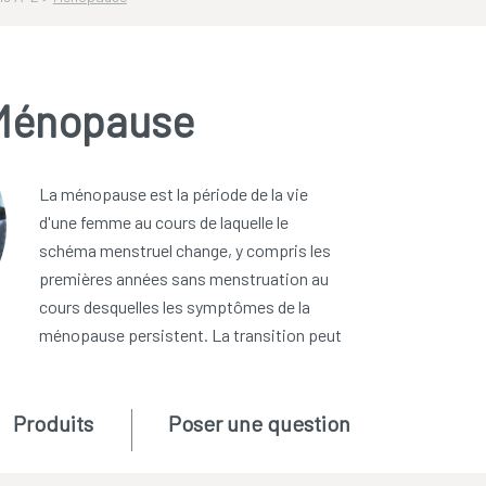
Ménopause
La ménopause est la période de la vie
d'une femme au cours de laquelle le
schéma menstruel change, y compris les
premières années sans menstruation au
cours desquelles les symptômes de la
ménopause persistent. La transition peut
Produits
Poser une question