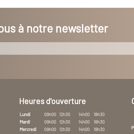
us à notre newsletter
Heures d'ouverture
Lundi
09h00
12h30
14h00
18h30
Mardi
09h00
12h30
14h00
18h30
P
Mercredi
09h00
12h30
14h00
18h30