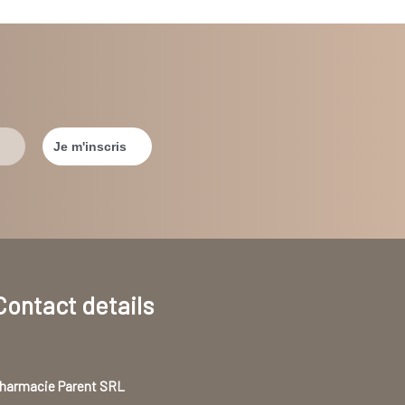
Contact details
harmacie Parent SRL