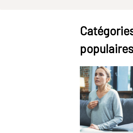
Catégories
populaire