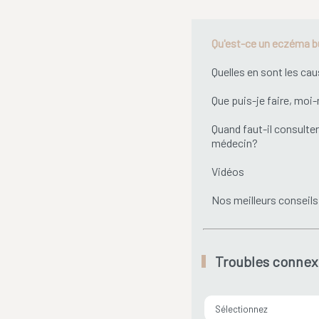
Qu'est-ce un eczéma b
Quelles en sont les ca
Que puis-je faire, mo
Quand faut-il consulter
médecin?
Vidéos
Nos meilleurs conseils
Troubles connex
Sélectionnez