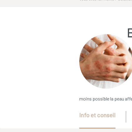
moins possible la peau aff
Info et conseil