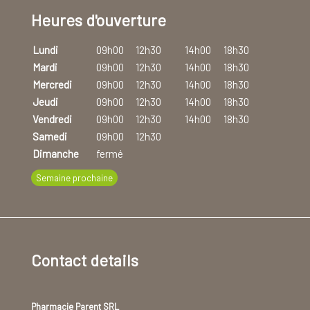
Heures d'ouverture
Lundi
09h00
12h30
14h00
18h30
Mardi
09h00
12h30
14h00
18h30
Mercredi
09h00
12h30
14h00
18h30
Jeudi
09h00
12h30
14h00
18h30
Vendredi
09h00
12h30
14h00
18h30
Samedi
09h00
12h30
Dimanche
fermé
Semaine prochaine
Contact details
Pharmacie Parent SRL