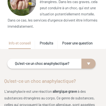
étrangères. Dans les cas graves, cela
peut conduire à un choc, qui est une
situation potentiellement mortelle.
Dans ce cas, les services d'urgence doivent être informés
immédiatement.
Info et conseil
Produits
Poser une question
Qu'est-ce un choc anaphylactique?
Qu'est-ce un choc anaphylactique?
L'anaphylaxie est une réaction
allergique grave
à des
substances étrangères au corps. Ce genre de substances,
celles qui provoquent la réaction allergique, sont appelées