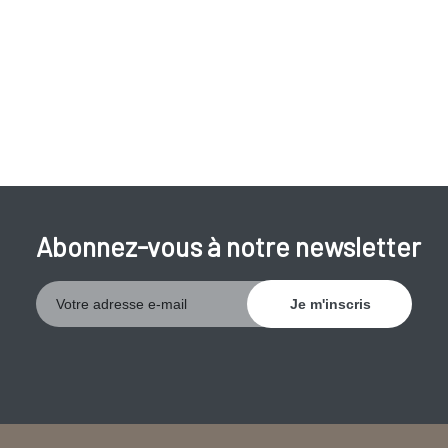
Abonnez-vous à notre newsletter