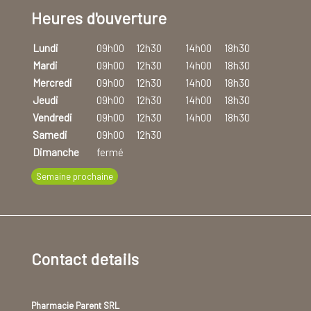
Heures d'ouverture
Lundi
09h00
12h30
14h00
18h30
Mardi
09h00
12h30
14h00
18h30
Mercredi
09h00
12h30
14h00
18h30
Jeudi
09h00
12h30
14h00
18h30
Vendredi
09h00
12h30
14h00
18h30
Samedi
09h00
12h30
Dimanche
fermé
Semaine prochaine
Contact details
Pharmacie Parent SRL