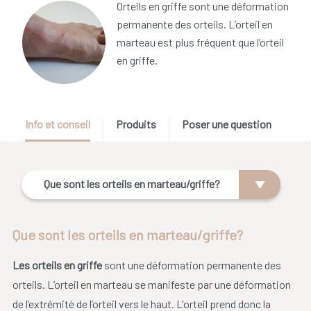
Orteils en griffe sont une déformation
permanente des orteils. L’orteil en
marteau est plus fréquent que l’orteil
en griffe.
Info et conseil
Produits
Poser une question
Que sont les orteils en marteau/griffe?
Que sont les orteils en marteau/griffe?
Les orteils en griffe
sont une déformation permanente des
orteils. L’orteil en marteau se manifeste par une déformation
de l’extrémité de l’orteil vers le haut. L'orteil prend donc la