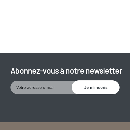
Abonnez-vous à notre newsletter