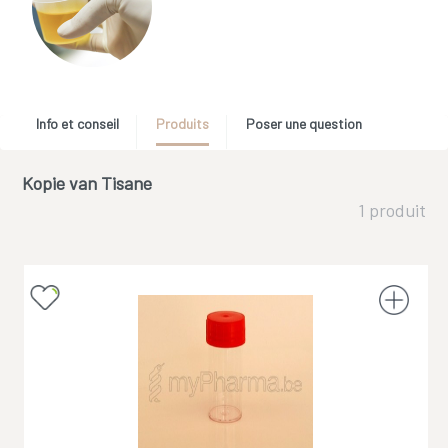
Info et conseil
Produits
Poser une question
Kopie van Tisane
1 produit