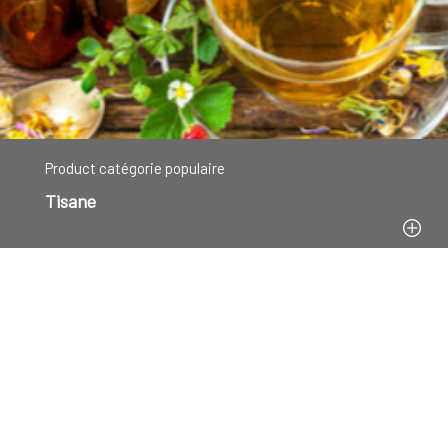
Product catégorie populaire
Tisane