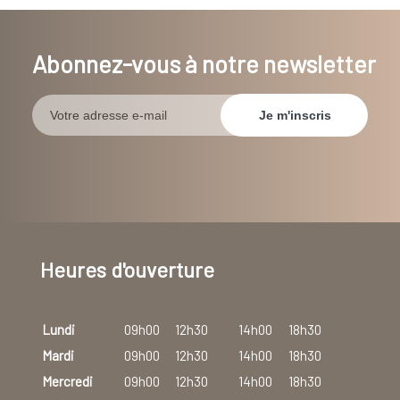
Abonnez-vous à notre newsletter
Heures d'ouverture
Lundi
09h00
12h30
14h00
18h30
Mardi
09h00
12h30
14h00
18h30
Mercredi
09h00
12h30
14h00
18h30