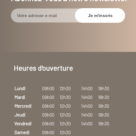
Heures d'ouverture
Lundi
09h00
12h30
14h00
18h30
Mardi
09h00
12h30
14h00
18h30
Mercredi
09h00
12h30
14h00
18h30
Jeudi
09h00
12h30
14h00
18h30
Vendredi
09h00
12h30
14h00
18h30
Samedi
09h00
12h30