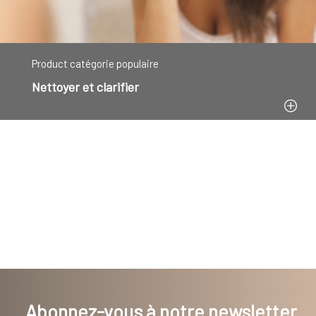
Product catégorie populaire
Nettoyer et clarifier
Abonnez-vous à notre newsletter