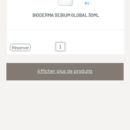
BIODERMA SEBIUM GLOBAL 30ML
Réserver
Afficher plus de produits