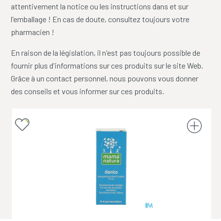
attentivement la notice ou les instructions dans et sur
l'emballage ! En cas de doute, consultez toujours votre
pharmacien !
En raison de la législation, il n'est pas toujours possible de
fournir plus d'informations sur ces produits sur le site Web.
Grâce à un contact personnel, nous pouvons vous donner
des conseils et vous informer sur ces produits.