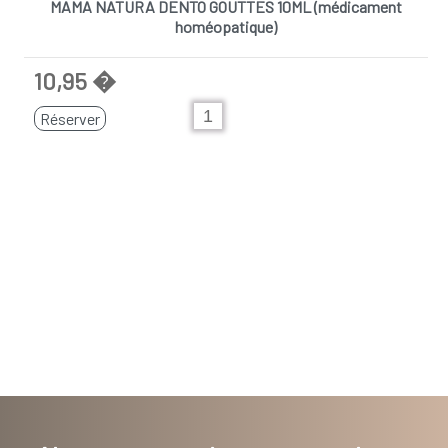
MAMA NATURA DENTO GOUTTES 10ML (médicament
homéopatique)
10,95 �
Réserver