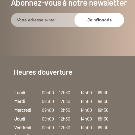
Abonnez-vous à notre newsletter
Heures d'ouverture
Lundi
09h00
12h30
14h00
18h30
Mardi
09h00
12h30
14h00
18h30
Mercredi
09h00
12h30
14h00
18h30
Jeudi
09h00
12h30
14h00
18h30
Vendredi
09h00
12h30
14h00
18h30