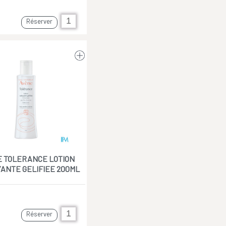
Réserver
 TOLERANCE LOTION
ANTE GELIFIEE 200ML
Réserver