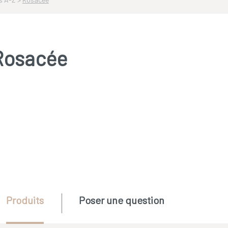
Rosacée
Produits
Poser une question