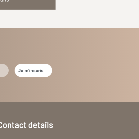
Contact details