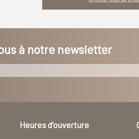
us à notre newsletter
Heures d'ouverture