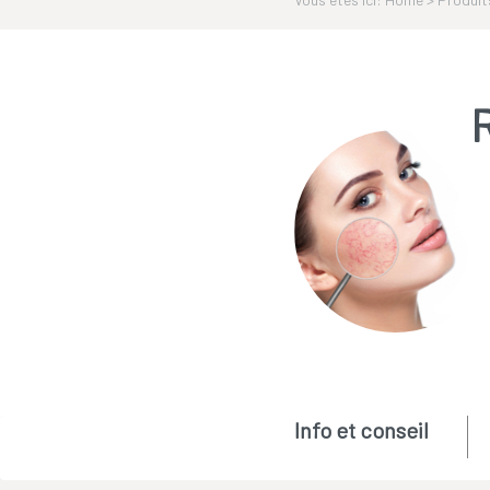
Info et conseil