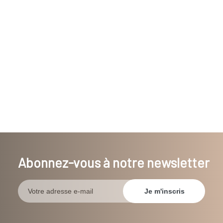
Abonnez-vous à notre newsletter