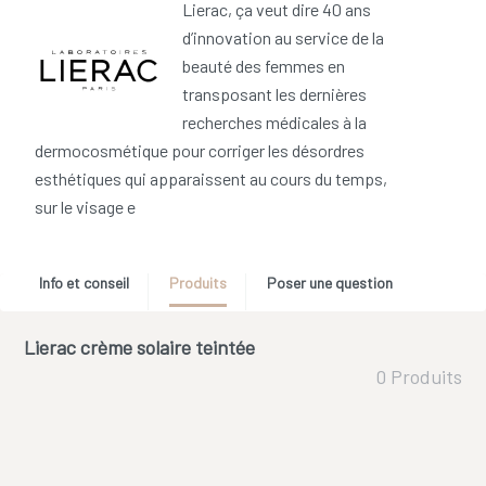
Lierac, ça veut dire 40 ans
d’innovation au service de la
beauté des femmes en
transposant les dernières
recherches médicales à la
dermocosmétique pour corriger les désordres
esthétiques qui apparaissent au cours du temps,
sur le visage e
Info et conseil
Produits
Poser une question
Lierac crème solaire teintée
0 Produits