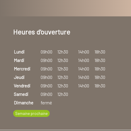
Heures d'ouverture
Lundi
09h00
12h30
14h00
18h30
Mardi
09h00
12h30
14h00
18h30
Mercredi
09h00
12h30
14h00
18h30
Jeudi
09h00
12h30
14h00
18h30
Vendredi
09h00
12h30
14h00
18h30
Samedi
09h00
12h30
Dimanche
fermé
Semaine prochaine