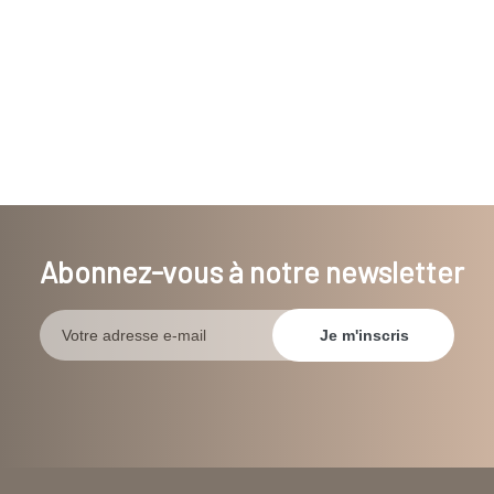
Abonnez-vous à notre newsletter