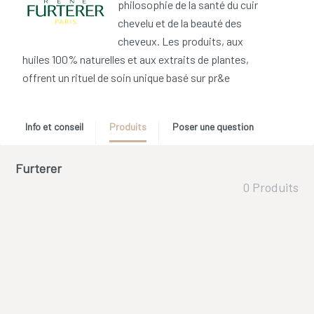
philosophie de la santé du cuir
chevelu et de la beauté des
cheveux. Les produits, aux
huiles 100% naturelles et aux extraits de plantes,
offrent un rituel de soin unique basé sur pr&e
Info et conseil
Produits
Poser une question
Furterer
0 Produits