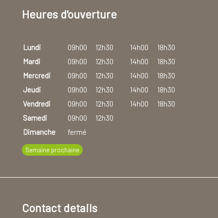
Heures d'ouverture
Lundi
09h00
12h30
14h00
18h30
Mardi
09h00
12h30
14h00
18h30
Mercredi
09h00
12h30
14h00
18h30
Jeudi
09h00
12h30
14h00
18h30
Vendredi
09h00
12h30
14h00
18h30
Samedi
09h00
12h30
Dimanche
fermé
Semaine prochaine
Contact details