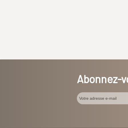
Abonnez-vo