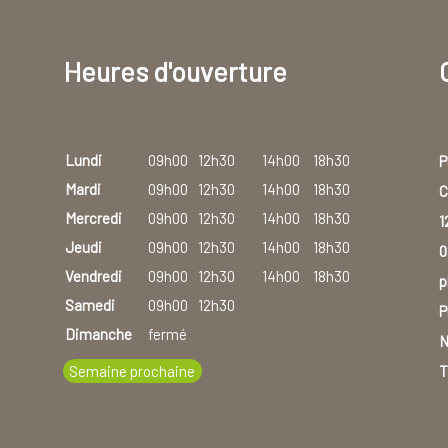
Heures d'ouverture
Lundi
09h00
12h30
14h00
18h30
P
Mardi
09h00
12h30
14h00
18h30
C
Mercredi
09h00
12h30
14h00
18h30
1
Jeudi
09h00
12h30
14h00
18h30
0
Vendredi
09h00
12h30
14h00
18h30
p
Samedi
09h00
12h30
P
Dimanche
fermé
N
Semaine prochaine
T