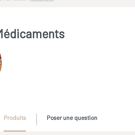
Médicaments
Produits
Poser une question