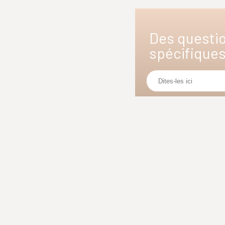
Des questi
spécifique