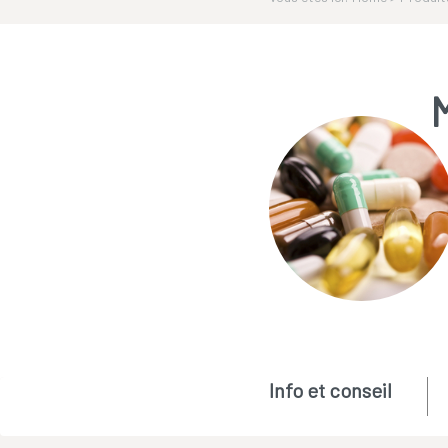
Info et conseil