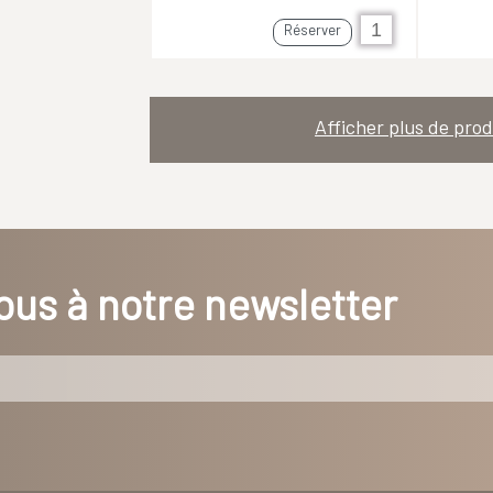
Réserver
Afficher plus de prod
us à notre newsletter