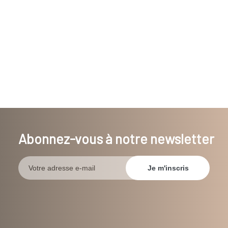
Abonnez-vous à notre newsletter