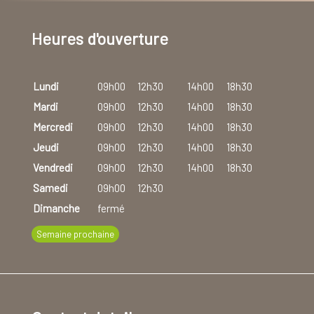
Heures d'ouverture
Lundi
09h00
12h30
14h00
18h30
Mardi
09h00
12h30
14h00
18h30
Mercredi
09h00
12h30
14h00
18h30
Jeudi
09h00
12h30
14h00
18h30
Vendredi
09h00
12h30
14h00
18h30
Samedi
09h00
12h30
Dimanche
fermé
Semaine prochaine