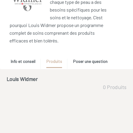
chaque type de peau a des
besoins spécifiques pour les
soins et le nettoyage. C’est
pourquoi Louis Widmer propose un programme
complet de soins comprenant des produits
efficaces et bien tolérés.
Info et conseil
Produits
Poser une question
Louis Widmer
0 Produits