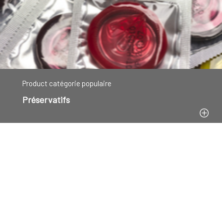
Product catégorie populaire
Préservatifs