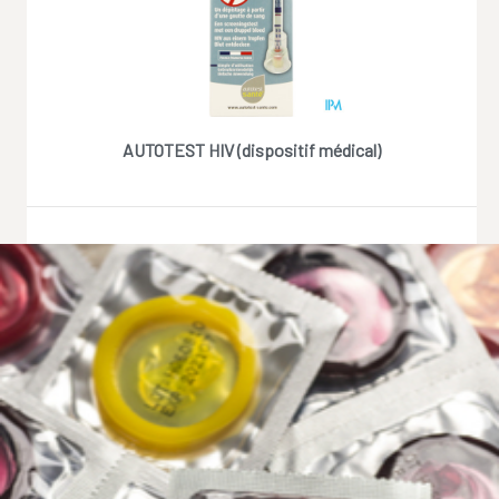
AUTOTEST HIV (dispositif médical)
Réserver