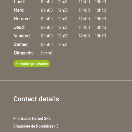
Lundi
09h00
12h30
14h00
18h30
Mardi
09h00
12h30
14h00
18h30
Mercredi
09h00
12h30
14h00
18h30
Jeudi
09h00
12h30
14h00
18h30
Vendredi
09h00
12h30
14h00
18h30
Samedi
09h00
12h30
Dimanche
fermé
Semaine prochaine
Contact details
Pharmacie Parent SRL
Chaussée de Roodebeek 5