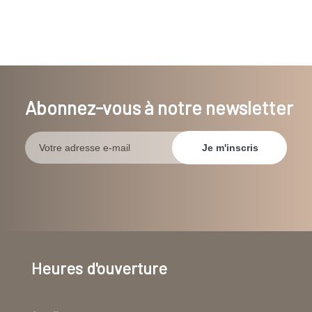
Abonnez-vous à notre newsletter
Heures d'ouverture