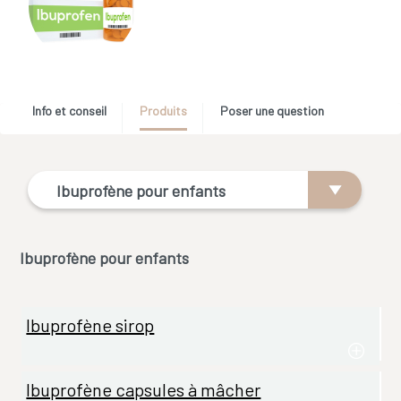
Info et conseil
Produits
Poser une question
Ibuprofène pour enfants
Ibuprofène pour enfants
Ibuprofène sirop
Ibuprofène capsules à mâcher