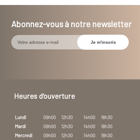
Abonnez-vous à notre newsletter
Heures d'ouverture
Lundi
09h00
12h30
14h00
18h30
Mardi
09h00
12h30
14h00
18h30
Mercredi
09h00
12h30
14h00
18h30